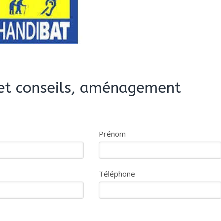
 et conseils, aménagement
Prénom
Téléphone