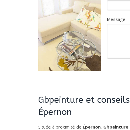
Message
Gbpeinture et conseils
Épernon
Située à proximité de
Épernon
,
Gbpeinture 