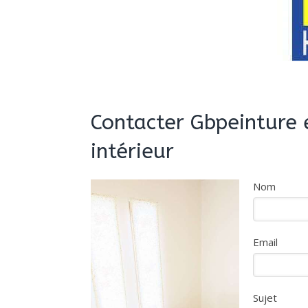
Contacter Gbpeinture
intérieur
Nom
Email
Sujet