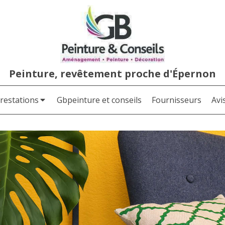
Peinture, revêtement proche d'Épernon
restations
Gbpeinture et conseils
Fournisseurs
Avi