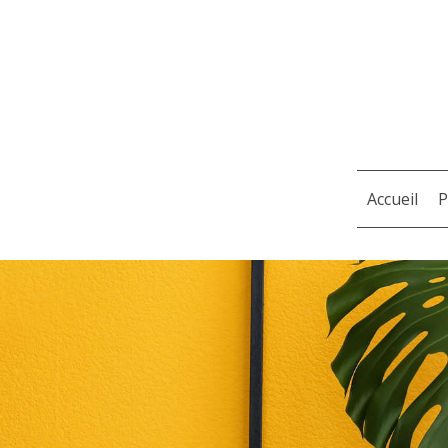
Accueil
P