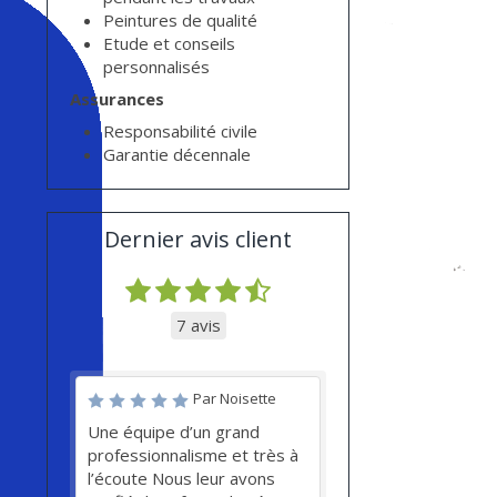
Peintures de qualité
Etude et conseils
personnalisés
Assurances
Responsabilité civile
Garantie décennale
Dernier avis client
7 avis
Par Noisette
Une équipe d’un grand
professionnalisme et très à
l’écoute Nous leur avons