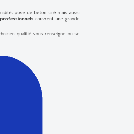
midité, pose de béton ciré mais aussi
 professionnels
couvrent une grande
hnicien qualifié vous renseigne ou se