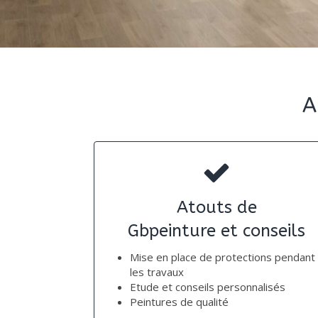
A
Atouts de
Gbpeinture et conseils
Mise en place de protections pendant
les travaux
Etude et conseils personnalisés
Peintures de qualité