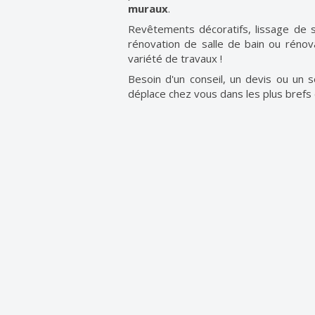
muraux
.
Revêtements décoratifs, lissage de s
rénovation de salle de bain ou rénov
variété de travaux !
Besoin d'un conseil, un devis ou un 
déplace chez vous dans les plus brefs d