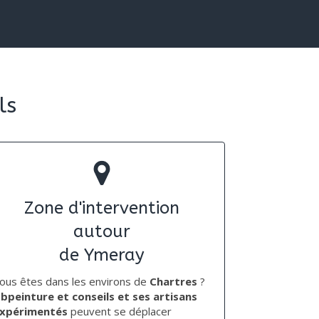
ls
Zone d'intervention
autour
de Ymeray
ous êtes dans les environs de
Chartres
?
bpeinture et conseils et ses artisans
xpérimentés
peuvent se déplacer